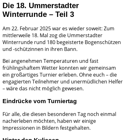
Die 18. Ummerstadter
Winterrunde – Teil 3
Am 22. Februar 2025 war es wieder soweit: Zum
mittlerweile 18. Mal zog die Ummerstadter
Winterrunde rund 180 begeisterte Bogenschützen
und -schützinnen in ihren Bann.
Bei angenehmen Temperaturen und fast
frühlingshaftem Wetter konnten wir gemeinsam
ein großartiges Turnier erleben. Ohne euch – die
engagierten Teilnehmer und unermüdlichen Helfer
– wäre das nicht möglich gewesen.
Eindrücke vom Turniertag
Für alle, die diesen besonderen Tag noch einmal
nacherleben möchten, haben wir einige
Impressionen in Bildern festgehalten.