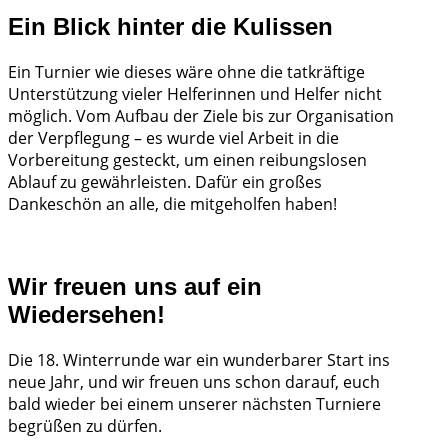
Ein Blick hinter die Kulissen
Ein Turnier wie dieses wäre ohne die tatkräftige
Unterstützung vieler Helferinnen und Helfer nicht
möglich. Vom Aufbau der Ziele bis zur Organisation
der Verpflegung – es wurde viel Arbeit in die
Vorbereitung gesteckt, um einen reibungslosen
Ablauf zu gewährleisten. Dafür ein großes
Dankeschön an alle, die mitgeholfen haben!
Wir freuen uns auf ein
Wiedersehen!
Die 18. Winterrunde war ein wunderbarer Start ins
neue Jahr, und wir freuen uns schon darauf, euch
bald wieder bei einem unserer nächsten Turniere
begrüßen zu dürfen.