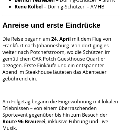
Rene Kölbel
– Dornig-Schützen – AMHB
Anreise und erste Eindrücke
Die Reise begann am
24. April
mit dem Flug von
Frankfurt nach Johannesburg. Von dort ging es
weiter nach Potchefstroom, wo die Schützen im
gemütlichen OAK Potch Guesthouse Quartier
bezogen. Erste Einkäufe und ein entspannter
Abend im Steakhouse läuteten das Abenteuer
gebührend ein.
Am Folgetag begann die Eingewöhnung mit lokalen
Erlebnissen – von einem überraschenden
Sportevent gegenüber bis hin zum Besuch der
Route 96 Brauerei
, inklusive Führung und Live-
Musik.