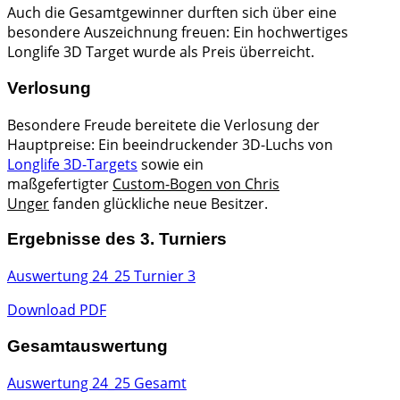
Auch die Gesamtgewinner durften sich über eine
besondere Auszeichnung freuen: Ein hochwertiges
Longlife 3D Target wurde als Preis überreicht.
Verlosung
Besondere Freude bereitete die Verlosung der
Hauptpreise: Ein beeindruckender 3D-Luchs von
Longlife 3D-Targets
sowie ein
maßgefertigter
Custom-Bogen von Chris
Unger
fanden glückliche neue Besitzer.
Ergebnisse des 3. Turniers
Auswertung 24_25 Turnier 3
Download PDF
Gesamtauswertung
Auswertung 24_25 Gesamt