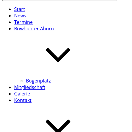
Start
News
Termine
Bowhunter Ahorn
Bogenplatz
Mitgliedschaft
Galerie
Kontakt