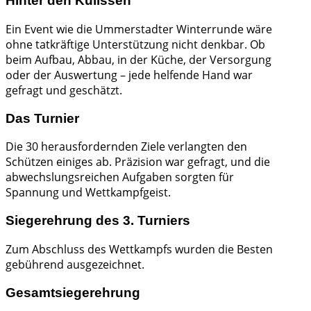
Hinter den Kulissen
Ein Event wie die Ummerstadter Winterrunde wäre
ohne tatkräftige Unterstützung nicht denkbar. Ob
beim Aufbau, Abbau, in der Küche, der Versorgung
oder der Auswertung – jede helfende Hand war
gefragt und geschätzt.
Das Turnier
Die 30 herausfordernden Ziele verlangten den
Schützen einiges ab. Präzision war gefragt, und die
abwechslungsreichen Aufgaben sorgten für
Spannung und Wettkampfgeist.
Siegerehrung des 3. Turniers
Zum Abschluss des Wettkampfs wurden die Besten
gebührend ausgezeichnet.
Gesamtsiegerehrung