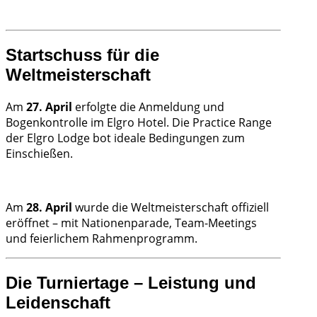
Startschuss für die
Weltmeisterschaft
Am
27. April
erfolgte die Anmeldung und
Bogenkontrolle im Elgro Hotel. Die Practice Range
der Elgro Lodge bot ideale Bedingungen zum
Einschießen.
Am
28. April
wurde die Weltmeisterschaft offiziell
eröffnet – mit Nationenparade, Team-Meetings
und feierlichem Rahmenprogramm.
Die Turniertage – Leistung und
Leidenschaft