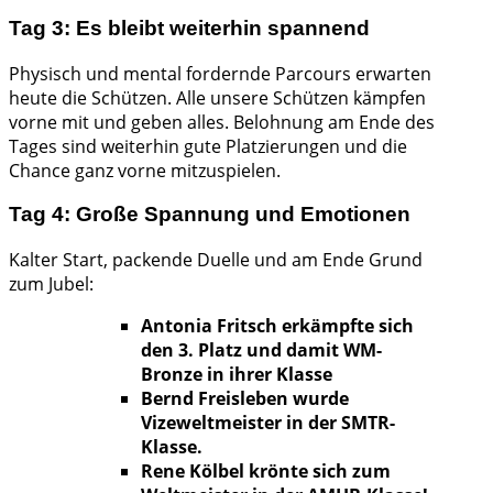
Tag 3: Es bleibt weiterhin spannend
Physisch und mental fordernde Parcours erwarten
heute die Schützen. Alle unsere Schützen kämpfen
vorne mit und geben alles. Belohnung am Ende des
Tages sind weiterhin gute Platzierungen und die
Chance ganz vorne mitzuspielen.
Tag 4: Große Spannung und Emotionen
Kalter Start, packende Duelle und am Ende Grund
zum Jubel:
Antonia Fritsch erkämpfte sich
den 3. Platz und damit WM-
Bronze in ihrer Klasse
Bernd Freisleben
wurde
Vizeweltmeister in der SMTR-
Klasse.
Rene Kölbel
krönte sich zum