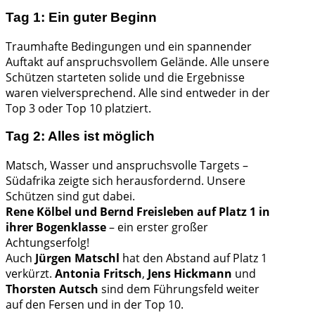
Tag 1: Ein guter Beginn
Traumhafte Bedingungen und ein spannender
Auftakt auf anspruchsvollem Gelände. Alle unsere
Schützen starteten solide und die Ergebnisse
waren vielversprechend. Alle sind entweder in der
Top 3 oder Top 10 platziert.
Tag 2: Alles ist möglich
Matsch, Wasser und anspruchsvolle Targets –
Südafrika zeigte sich herausfordernd. Unsere
Schützen sind gut dabei.
Rene Kölbel und Bernd Freisleben auf Platz 1 in
ihrer Bogenklasse
– ein erster großer
Achtungserfolg!
Auch
Jürgen Matschl
hat den Abstand auf Platz 1
verkürzt.
Antonia Fritsch
,
Jens Hickmann
und
Thorsten Autsch
sind dem Führungsfeld weiter
auf den Fersen und in der Top 10.