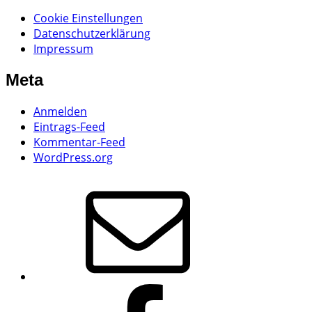
Cookie Einstellungen
Datenschutzerklärung
Impressum
Meta
Anmelden
Eintrags-Feed
Kommentar-Feed
WordPress.org
E-
Mail
Bowhunter
Ahorn