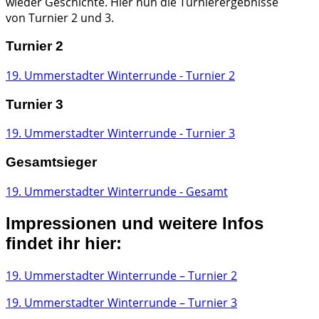
wieder Geschichte. Hier nun die Turnierergebnisse
von Turnier 2 und 3.
Turnier 2
19. Ummerstadter Winterrunde - Turnier 2
Turnier 3
19. Ummerstadter Winterrunde - Turnier 3
Gesamtsieger
19. Ummerstadter Winterrunde - Gesamt
Impressionen und weitere Infos
findet ihr hier:
19. Ummerstadter Winterrunde – Turnier 2
19. Ummerstadter Winterrunde – Turnier 3