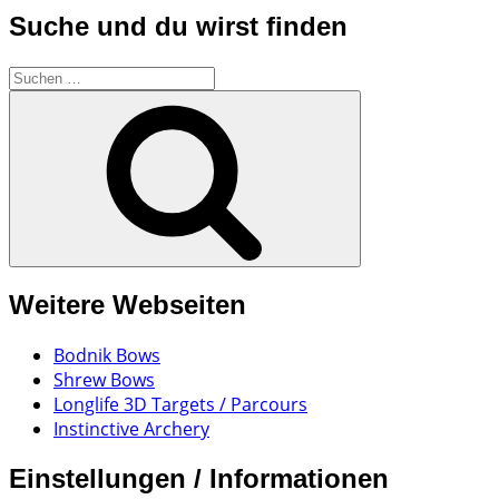
Suche und du wirst finden
Suchen
nach:
Suchen
Weitere Webseiten
Bodnik Bows
Shrew Bows
Longlife 3D Targets / Parcours
Instinctive Archery
Einstellungen / Informationen