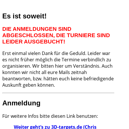
Es ist soweit!
DIE ANMELDUNGEN SIND
ABGESCHLOSSEN, DIE TURNIERE SIND
LEIDER AUSGEBUCHT!
Erst einmal vielen Dank für die Geduld. Leider war
es nicht früher möglich die Termine verbindlich zu
organisieren. Wir bitten hier um Verständnis. Auch
konnten wir nicht all eure Mails zeitnah
beantworten, bzw. hätten euch keine befriedigende
Auskunft geben können.
Anmeldung
Für weitere Infos bitte diesen Link benutzen:
Weiter geht’s zu 3D-targets.de (Chris