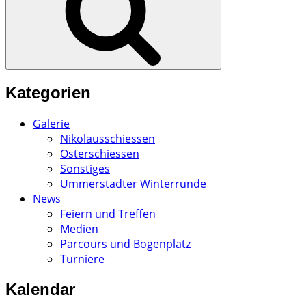
Kategorien
Galerie
Nikolausschiessen
Osterschiessen
Sonstiges
Ummerstadter Winterrunde
News
Feiern und Treffen
Medien
Parcours und Bogenplatz
Turniere
Kalendar