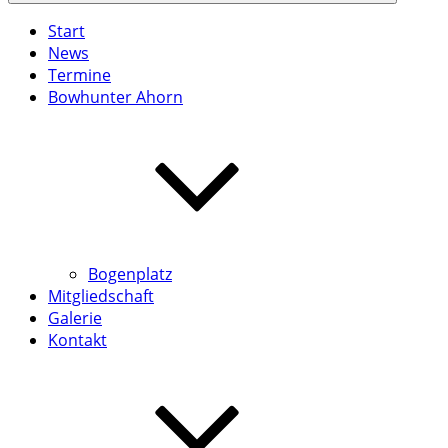
Start
News
Termine
Bowhunter Ahorn
Bogenplatz
Mitgliedschaft
Galerie
Kontakt