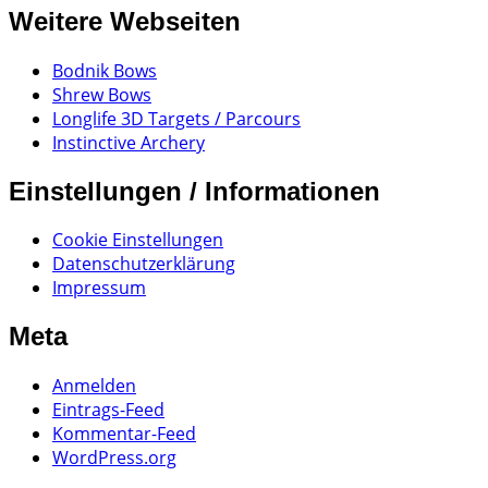
Weitere Webseiten
Bodnik Bows
Shrew Bows
Longlife 3D Targets / Parcours
Instinctive Archery
Einstellungen / Informationen
Cookie Einstellungen
Datenschutzerklärung
Impressum
Meta
Anmelden
Eintrags-Feed
Kommentar-Feed
WordPress.org