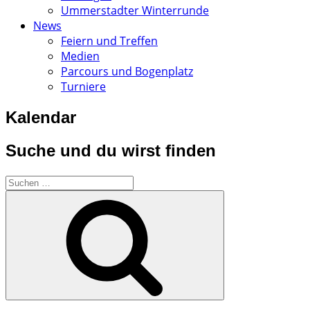
Ummerstadter Winterrunde
News
Feiern und Treffen
Medien
Parcours und Bogenplatz
Turniere
Kalendar
Suche und du wirst finden
Suchen
nach:
Suchen