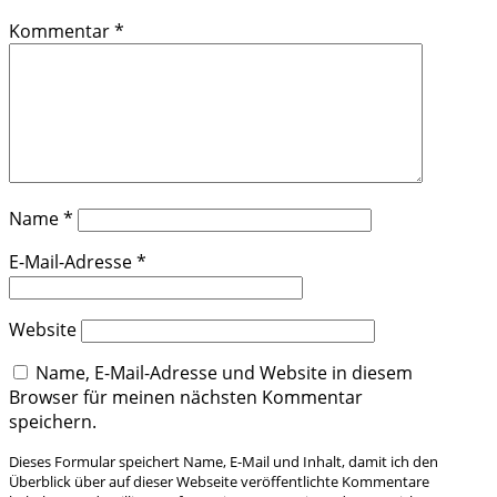
Kommentar
*
Name
*
E-Mail-Adresse
*
Website
Name, E-Mail-Adresse und Website in diesem
Browser für meinen nächsten Kommentar
speichern.
Dieses Formular speichert Name, E-Mail und Inhalt, damit ich den
Überblick über auf dieser Webseite veröffentlichte Kommentare