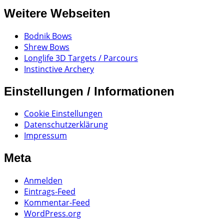
Weitere Webseiten
Bodnik Bows
Shrew Bows
Longlife 3D Targets / Parcours
Instinctive Archery
Einstellungen / Informationen
Cookie Einstellungen
Datenschutzerklärung
Impressum
Meta
Anmelden
Eintrags-Feed
Kommentar-Feed
WordPress.org