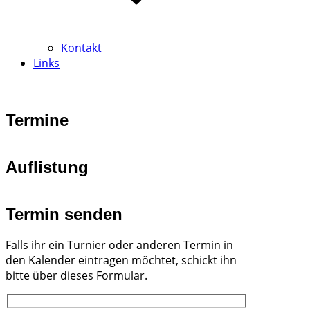
Kontakt
Links
Termine
Auflistung
Termin senden
Falls ihr ein Turnier oder anderen Termin in
den Kalender eintragen möchtet, schickt ihn
bitte über dieses Formular.