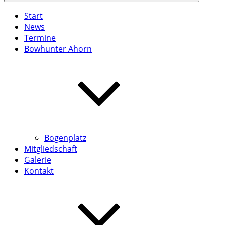
Start
News
Termine
Bowhunter Ahorn
Bogenplatz
Mitgliedschaft
Galerie
Kontakt