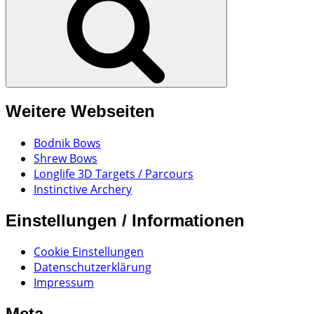
Weitere Webseiten
Bodnik Bows
Shrew Bows
Longlife 3D Targets / Parcours
Instinctive Archery
Einstellungen / Informationen
Cookie Einstellungen
Datenschutzerklärung
Impressum
Meta