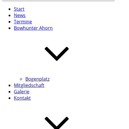
Start
News
Termine
Bowhunter Ahorn
Bogenplatz
Mitgliedschaft
Galerie
Kontakt