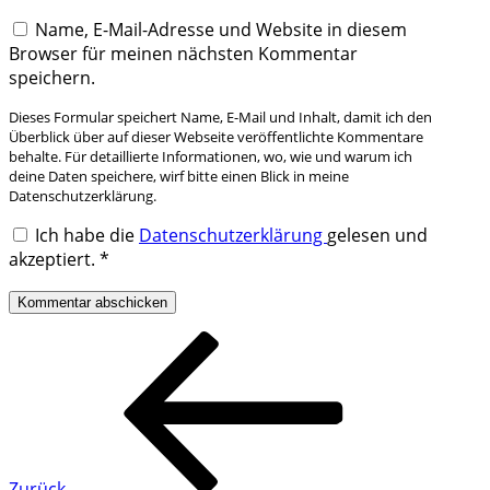
Name, E-Mail-Adresse und Website in diesem
Browser für meinen nächsten Kommentar
speichern.
Dieses Formular speichert Name, E-Mail und Inhalt, damit ich den
Überblick über auf dieser Webseite veröffentlichte Kommentare
behalte. Für detaillierte Informationen, wo, wie und warum ich
deine Daten speichere, wirf bitte einen Blick in meine
Datenschutzerklärung.
Ich habe die
Datenschutzerklärung
gelesen und
akzeptiert.
*
Beitragsnavigation
Vorheriger
Beitrag
Zurück